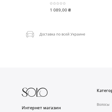
1 089,00 ₴
1 089,0
Доставка по всей Украине
Категор
Волосы
Интернет магазин