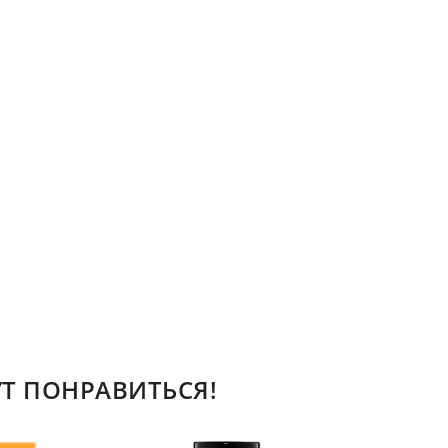
Т ПОНРАВИТЬСЯ!