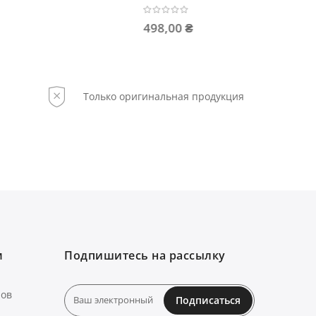
498,00 ₴
899,00
Только оригинальная продукция
м
Подпишитесь на рассылку
нов
Подписаться