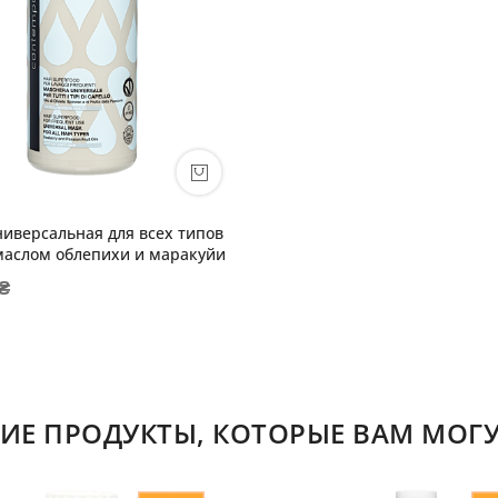
ниверсальная для всех типов
 маслом облепихи и маракуйи
 ₴
ИЕ ПРОДУКТЫ, КОТОРЫЕ ВАМ МОГУ