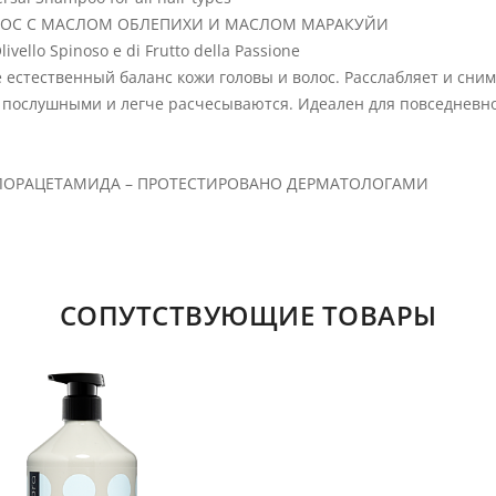
ЛОС С МАСЛОМ ОБЛЕПИХИ И МАСЛОМ МАРАКУЙИ
Olivello Spinoso e di Frutto della Passione
естественный баланс кожи головы и волос. Расслабляет и сним
ее послушными и легче расчесываются. Идеален для повседневн
ЛХЛОРАЦЕТАМИДА – ПРОТЕСТИРОВАНО ДЕРМАТОЛОГАМИ
СОПУТСТВУЮЩИЕ ТОВАРЫ