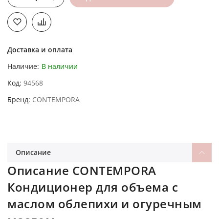
Доставка и оплата
Наличие:
В наличии
Код
94568
Бренд
CONTEMPORA
Описание
Описание CONTEMPORA
Кондиционер для объема с
маслом облепихи и огуречным