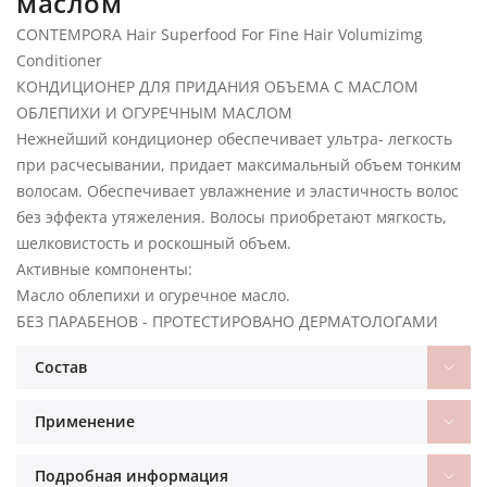
маслом
CONTEMPORA Hair Superfood For Fine Hair Volumizimg
Conditioner
КОНДИЦИОНЕР ДЛЯ ПРИДАНИЯ ОБЪЕМА С МАСЛОМ
ОБЛЕПИХИ И ОГУРЕЧНЫМ МАСЛОМ
Нежнейший кондиционер обеспечивает ультра- легкость
при расчесывании, придает максимальный объем тонким
волосам. Обеспечивает увлажнение и эластичность волос
без эффекта утяжеления. Волосы приобретают мягкость,
шелковистость и роскошный объем.
Активные компоненты:
Масло облепихи и огуречное масло.
БЕЗ ПАРАБЕНОВ - ПРОТЕСТИРОВАНО ДЕРМАТОЛОГАМИ
Состав
Применение
Подробная информация