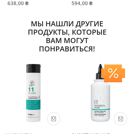
638,00 ₴
594,00 ₴
маслом
маслом
МЫ НАШЛИ ДРУГИЕ
ПРОДУКТЫ, КОТОРЫЕ
ВАМ МОГУТ
ПОНРАВИТЬСЯ!