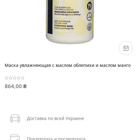
Маска увлажняющая с маслом облепихи и маслом манго
864,00 ₴
Доставка по всей Украине
Предоплата и послеоплата