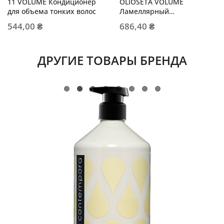
11 VOLUME Кондиционер
OLIOSETA VOLUME
для объема тонких волос
Ламеллярный
кондиционер
544,00 ₴
686,40 ₴
ДРУГИЕ ТОВАРЫ БРЕНДА