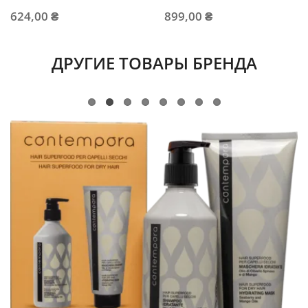
624,00 ₴
899,00 ₴
ДРУГИЕ ТОВАРЫ БРЕНДА