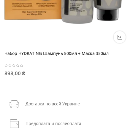
Набор HYDRATING Шампунь 500мл + Маска 350мл
898,00 ₴
Доставка по всей Украине
Предоплата и послеоплата