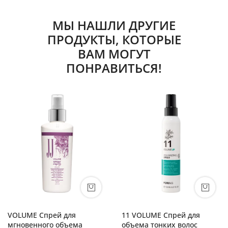
МЫ НАШЛИ ДРУГИЕ
ПРОДУКТЫ, КОТОРЫЕ
ВАМ МОГУТ
ПОНРАВИТЬСЯ!
VOLUME Спрей для
11 VOLUME Спрей для
мгновенного объема
объема тонких волос