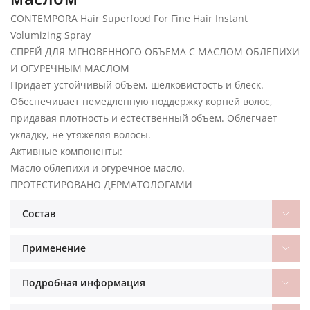
CONTEMPORA Hair Superfood For Fine Hair Instant
Volumizing Spray
СПРЕЙ ДЛЯ МГНОВЕННОГО ОБЪЕМА С МАСЛОМ ОБЛЕПИХИ
И ОГУРЕЧНЫМ МАСЛОМ
Придает устойчивый объем, шелковистость и блеск.
Обеспечивает немедленную поддержку корней волос,
придавая плотность и естественный объем. Облегчает
укладку, не утяжеляя волосы.
Активные компоненты:
Масло облепихи и огуречное масло.
ПРОТЕСТИРОВАНО ДЕРМАТОЛОГАМИ
Состав
Применение
Подробная информация