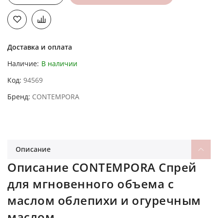
Доставка и оплата
Наличие:
В наличии
Код
94569
Бренд
CONTEMPORA
Описание
Описание CONTEMPORA Спрей
для мгновенного объема с
маслом облепихи и огуречным
маслом