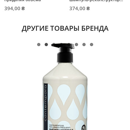
для объема
394,00 ₴
374,00 ₴
ДРУГИЕ ТОВАРЫ БРЕНДА