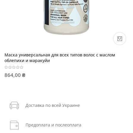
Маска универсальная для всех типов волос с маслом
облепихи и маракуйи
864,00 ₴
Доставка по всей Украине
Предоплата и послеоплата