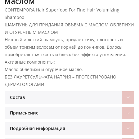
маслом
CONTEMPORA Hair Superfood For Fine Hair Volumizing
Shampoo
ШАМПУНЬ ДЛЯ ПРИДАНИЯ ОБЪЕМА С МАСЛОМ ОБЛЕПИХИ
И ОГУРЕЧНЫМ МАСЛОМ
Нежный и легкий шампунь, придает силу, плотность и
объем тонким волосам от корней до кончиков. Волосы
приобретают мягкость и блеск без эффекта утяжеления.
Активные компоненты:
Масло облепихи и огуречное масло.
БЕЗ ЛАУРЕТСУЛЬФАТА НАТРИЯ – ПРОТЕСТИРОВАНО
ДЕРМАТОЛОГАМИ
Состав
Применение
Подробная информация