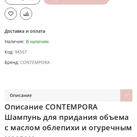
Доставка и оплата
Наличие:
В наличии
Код
94567
Бренд
CONTEMPORA
Описание
Описание CONTEMPORA
Шампунь для придания объема
с маслом облепихи и огуречным