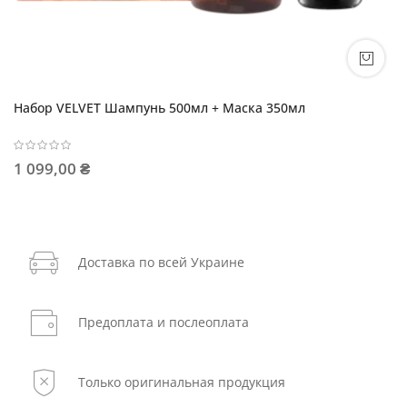
Набор VELVET Шампунь 500мл + Маска 350мл
1 099,00 ₴
Доставка по всей Украине
Предоплата и послеоплата
Только оригинальная продукция