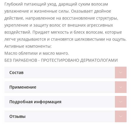
Глубокий питающий уход, дарящий сухим волосам
увлажнение и жизненные силы. Оказывает двойное
действие, направленное на восстановление структуры,
укрепление и защиту волос от внешних агрессивных
воздействий. Придает мягкость и блеск волосам, которые
легче укладываются и становятся шелковистыми на ощупь.
Активные компоненты:
Масло облепихи и масло манго.
БЕЗ ПАРАБЕНОВ - ПРОТЕСТИРОВАНО ДЕРМАТОЛОГАМИ
Состав
Применение
Подробная информация
Отзывы