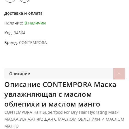
Доставка и оплата
Наличие:
В наличии
Код
94564
Бренд
CONTEMPORA
Описание
Описание CONTEMPORA Маска
увлажняющая с маслом
облепихи и маслом манго
CONTEMPORA Hair Superfood For Dry Hair Hydrating Mask
МАСКА УВЛАЖНЯЮЩАЯ С МАСЛОМ ОБЛЕПИХИ И МАСЛОМ
МАНГО