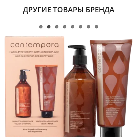
ДРУГИЕ ТОВАРЫ БРЕНДА