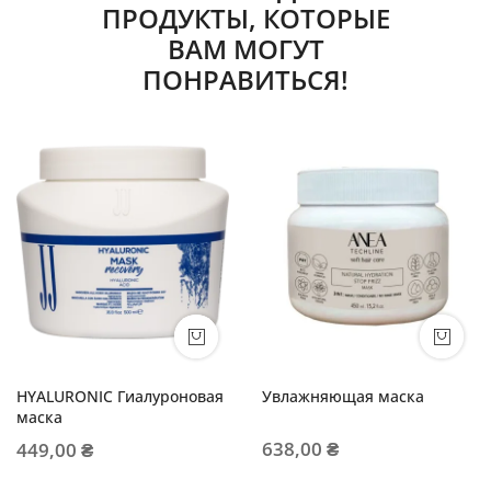
ПРОДУКТЫ, КОТОРЫЕ
ВАМ МОГУТ
ПОНРАВИТЬСЯ!
HYALURONIC Гиалуроновая
Увлажняющая маска
маска
638,00 ₴
449,00 ₴