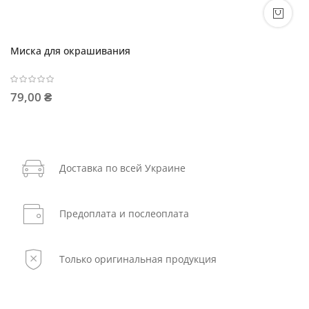
Миска для окрашивания
79,00 ₴
Доставка по всей Украине
Предоплата и послеоплата
Только оригинальная продукция