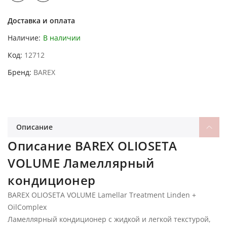
Доставка и оплата
Наличие:
В наличии
Код
12712
Бренд
BAREX
Описание
Описание BAREX OLIOSETA
VOLUME Ламеллярный
кондиционер
BAREX OLIOSETA VOLUME Lamellar Treatment Linden +
OilComplex
Ламеллярный кондиционер с жидкой и легкой текстурой,