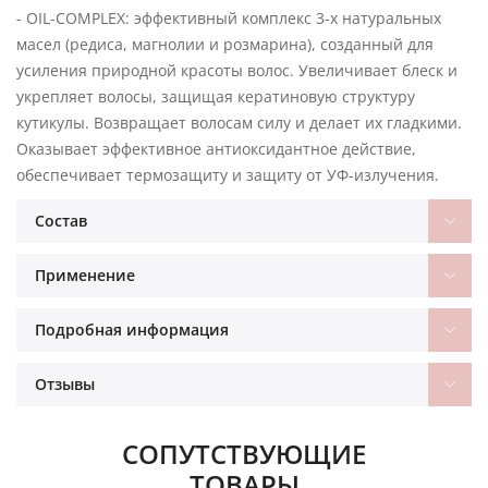
- OIL-COMPLEX: эффективный комплекс 3-х натуральных
масел (редиса, магнолии и розмарина), созданный для
усиления природной красоты волос. Увеличивает блеск и
укрепляет волосы, защищая кератиновую структуру
кутикулы. Возвращает волосам силу и делает их гладкими.
Оказывает эффективное антиоксидантное действие,
обеспечивает термозащиту и защиту от УФ-излучения.
Состав
Применение
Подробная информация
Отзывы
СОПУТСТВУЮЩИЕ
ТОВАРЫ