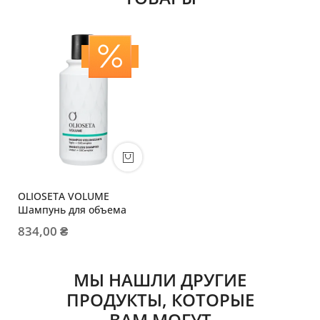
OLIOSETA VOLUME
Шампунь для объема
834,00 ₴
МЫ НАШЛИ ДРУГИЕ
ПРОДУКТЫ, КОТОРЫЕ
ВАМ МОГУТ