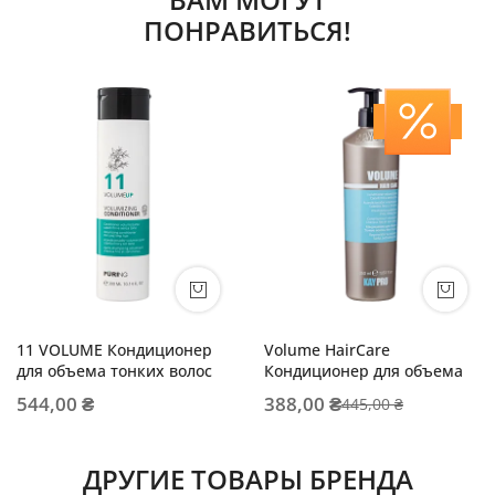
ПОНРАВИТЬСЯ!
11 VOLUME Кондиционер
Volume HairCare
для объема тонких волос
Кондиционер для объема
544,00 ₴
388,00 ₴
445,00 ₴
ДРУГИЕ ТОВАРЫ БРЕНДА