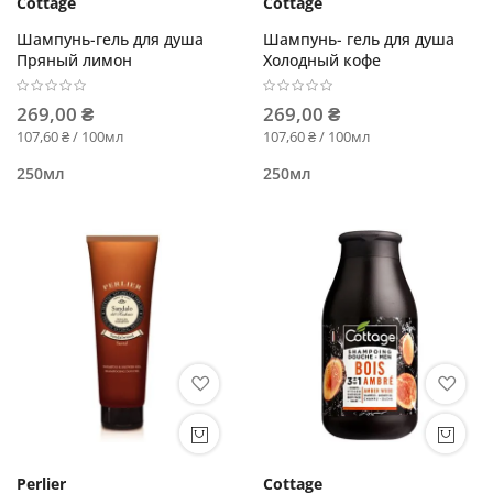
Cottage
Cottage
Шампунь-гель для душа
Шампунь- гель для душа
Пряный лимон
Холодный кофе
269,00 ₴
269,00 ₴
107,60 ₴ / 100мл
107,60 ₴ / 100мл
250мл
250мл
Perlier
Cottage