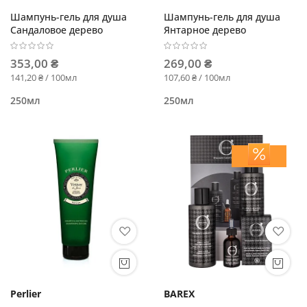
Шампунь-гель для душа
Шампунь-гель для душа
Сандаловое дерево
Янтарное дерево
353,00 ₴
269,00 ₴
141,20 ₴ / 100мл
107,60 ₴ / 100мл
250мл
250мл
Perlier
BAREX