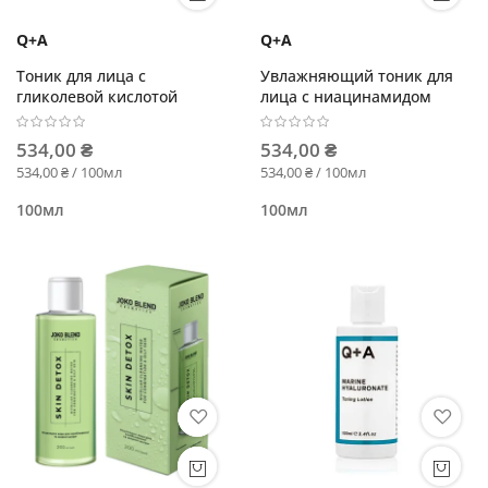
Q+A
Q+A
Тоник для лица с
Увлажняющий тоник для
гликолевой кислотой
лица с ниацинамидом
534,00 ₴
534,00 ₴
534,00 ₴ / 100мл
534,00 ₴ / 100мл
100мл
100мл