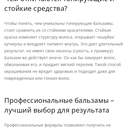
стойкие средства?
Чтобы понять, чем уникальны тонирующие бальзамы,
стоит сравнить их со стойкими красителями. Стойкая
краска изменяет структуру волоса, открывает чешуйки
кутикулы и внедряет пигмент внутрь. Это дает длительный
результат, но имеет свои нюансы (сухость, к примеру).
Бальзам же действует иначе. Он как бы лакирует волос,
обволакивая его, и придает мягкий перелив. Такой способ
окрашивания не вредит здоровью и подходит даже для
поврежденных или тонких волос.
Профессиональные бальзамы –
лучший выбор для результата
Профессиональные формулы позволяют получить не