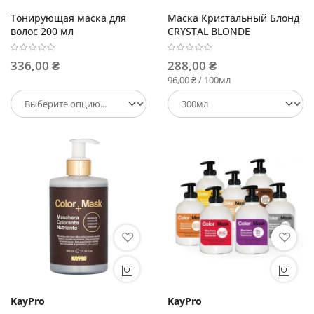
Тонирующая маска для
Маска Кристальный Блонд
волос 200 мл
CRYSTAL BLONDE
336,00 ₴
288,00 ₴
96,00 ₴ / 100мл
KayPro
KayPro