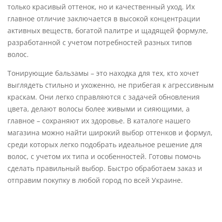
только красивый оттенок, но и качественный уход. Их
главное отличие заключается в высокой концентрации
активных веществ, богатой палитре и щадящей формуле,
разработанной с учетом потребностей разных типов
волос.
Тонирующие бальзамы – это находка для тех, кто хочет
выглядеть стильно и ухоженно, не прибегая к агрессивным
краскам. Они легко справляются с задачей обновления
цвета, делают волосы более живыми и сияющими, а
главное – сохраняют их здоровье. В каталоге нашего
магазина можно найти широкий выбор оттенков и формул,
среди которых легко подобрать идеальное решение для
волос, с учетом их типа и особенностей. Готовы помочь
сделать правильный выбор. Быстро обработаем заказ и
отправим покупку в любой город по всей Украине.