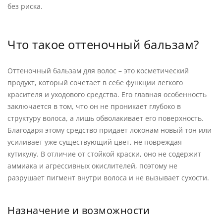
без риска.
Что такое оттеночный бальзам?
Оттеночный бальзам для волос – это косметический
продукт, который сочетает в себе функции легкого
красителя и уходового средства. Его главная особенность
заключается в том, что он не проникает глубоко в
структуру волоса, а лишь обволакивает его поверхность.
Благодаря этому средство придает локонам новый тон или
усиливает уже существующий цвет, не повреждая
кутикулу. В отличие от стойкой краски, оно не содержит
аммиака и агрессивных окислителей, поэтому не
разрушает пигмент внутри волоса и не вызывает сухости.
Назначение и возможности