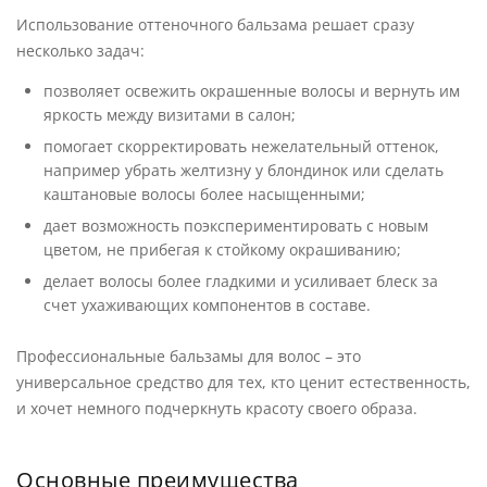
Использование оттеночного бальзама решает сразу
несколько задач:
позволяет освежить окрашенные волосы и вернуть им
яркость между визитами в салон;
помогает скорректировать нежелательный оттенок,
например убрать желтизну у блондинок или сделать
каштановые волосы более насыщенными;
дает возможность поэкспериментировать с новым
цветом, не прибегая к стойкому окрашиванию;
делает волосы более гладкими и усиливает блеск за
счет ухаживающих компонентов в составе.
Профессиональные бальзамы для волос – это
универсальное средство для тех, кто ценит естественность,
и хочет немного подчеркнуть красоту своего образа.
Основные преимущества