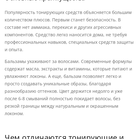
Популярность тонирующих средств объясняется большим
количеством плюсов. Первым станет безопасность. В
составе нет аммиака, перекиси и других агрессивных
компонентов. Средство легко наносится дома, не требуя
профессиональных навыков, специальных средств защиты
и опыта.
Бальзамы ухаживают за волосами. Современные формулы
содержат масла, экстракты и витамины, которые питают и
увлажняют локоны. А еще, бальзам позволяет легко и
просто создавать уникальные образы, благодаря
разнообразию оттенков. Цвет держится недолго и уже
после 6-8 смываний полностью покидает волосы, без
резкой границы между натуральным и окрашенным
локоном.
Чем отличаются тонирующие и