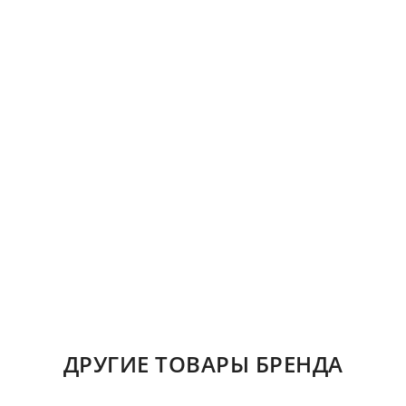
ДРУГИЕ ТОВАРЫ БРЕНДА