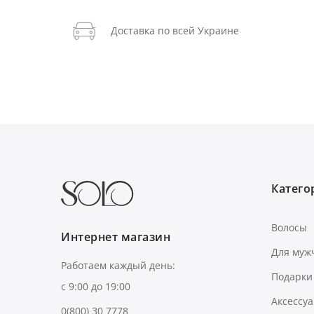
Доставка по всей Украине
Категор
Волосы
Интернет магазин
Для муж
Работаем каждый день:
Подарки
с 9:00 до 19:00
Аксессу
0(800) 30 7778