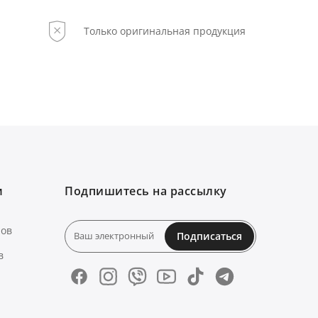
Только оригинальная продукция
м
Подпишитесь на рассылку
нов
Подписаться
в