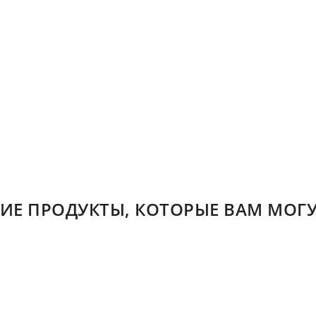
ИЕ ПРОДУКТЫ, КОТОРЫЕ ВАМ МОГУ