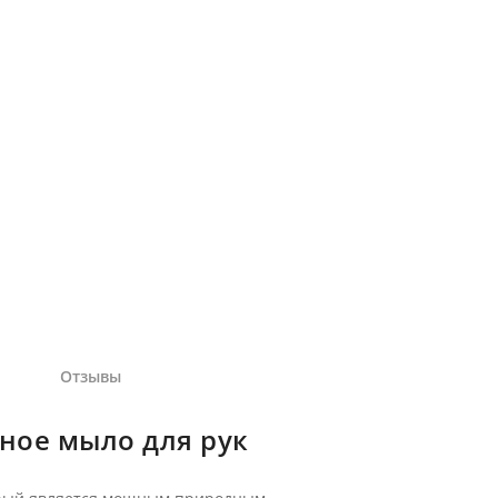
Отзывы
ное мыло для рук