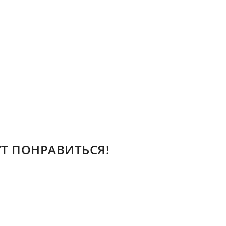
Т ПОНРАВИТЬСЯ!