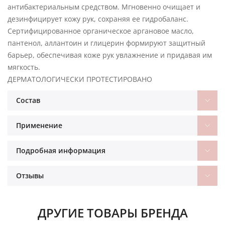
антибактериальным средством. Мгновенно очищает и
дезинфицирует кожу рук, сохраняя ее гидробаланс.
Сертифицированное органическое аргановое масло,
пантенол, аллантоин и глицерин формируют защитный
барьер, обеспечивая коже рук увлажнение и придавая им
мягкость.
ДЕРМАТОЛОГИЧЕСКИ ПРОТЕСТИРОВАНО
Состав
Применение
Подробная информация
Отзывы
ДРУГИЕ ТОВАРЫ БРЕНДА