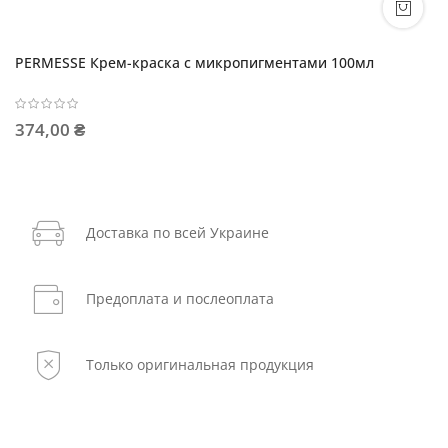
PERMESSE Крем-краска с микропигментами 100мл
374,00 ₴
Доставка по всей Украине
Предоплата и послеоплата
Только оригинальная продукция