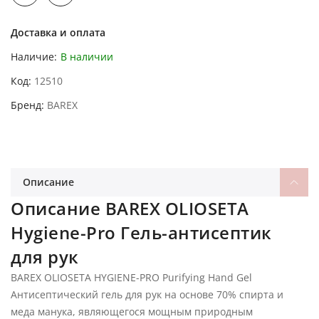
Доставка и оплата
Наличие:
В наличии
Код
12510
Бренд
BAREX
Описание
Описание BAREX OLIOSETA
Hygiene-Pro Гель-антисептик
для рук
BAREX OLIOSETA HYGIENE-PRO Purifying Hand Gel
Антисептический гель для рук на основе 70% спирта и
меда манука, являющегося мощным природным