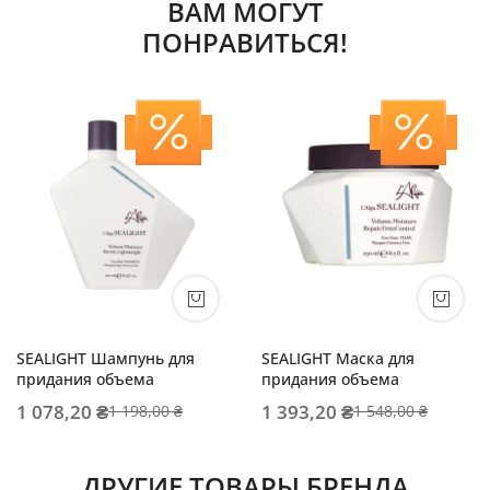
ВАМ МОГУТ
ПОНРАВИТЬСЯ!
SEALIGHT Шампунь для
SEALIGHT Маска для
придания объема
придания объема
1 078,20 ₴
1 393,20 ₴
1 198,00 ₴
1 548,00 ₴
ДРУГИЕ ТОВАРЫ БРЕНДА