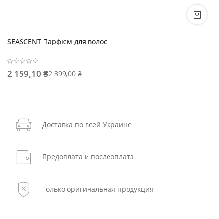
SEASCENT Парфюм для волос
2 159,10 ₴
2 399,00 ₴
Доставка по всей Украине
Предоплата и послеоплата
Только оригинальная продукция