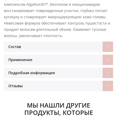
комплексом AlgaNord5™, биотином и ниацинамидом
восстанавливает поврежденные участки, глубоко питает
кутикулу и стимулирует микроциркуляцию кожи головы.
Невесомая формула обеспечивает контроль пушистости и
придает волосам длительный объем. Оживляет тусклые
волосы, увеличивает плотность.
Состав
Применение
Подробная информация
Отзывы
МЫ НАШЛИ ДРУГИЕ
ПРОДУКТЫ, КОТОРЫЕ