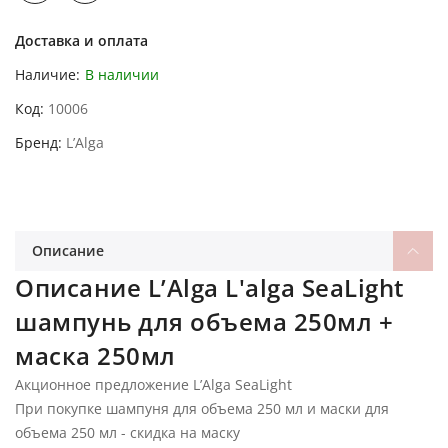
Доставка и оплата
Наличие:
В наличии
Код
10006
Бренд
L’Alga
Описание
Описание L’Alga L'alga SeaLight
шампунь для объема 250мл +
маска 250мл
Акционное предложение L’Alga SeaLight
При покупке шампуня для объема 250 мл и маски для
объема 250 мл - скидка на маску