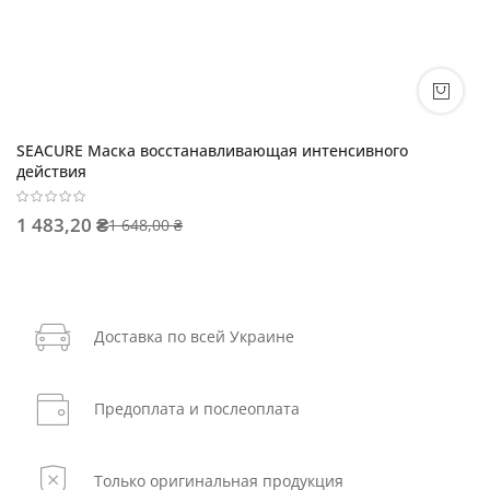
SEACURE Маска восстанавливающая интенсивного
действия
1 483,20 ₴
1 648,00 ₴
Доставка по всей Украине
Предоплата и послеоплата
Только оригинальная продукция