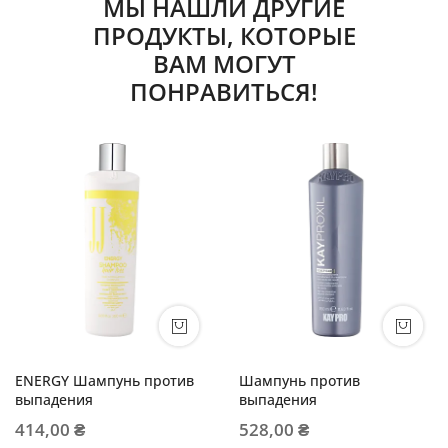
МЫ НАШЛИ ДРУГИЕ
ПРОДУКТЫ, КОТОРЫЕ
ВАМ МОГУТ
ПОНРАВИТЬСЯ!
ENERGY Шампунь против
Шампунь против
выпадения
выпадения
414,00 ₴
528,00 ₴