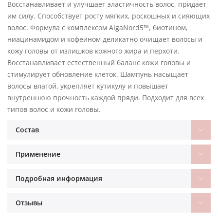
Восстанавливает и улучшает эластичность волос, придает
им силу. Способствует росту мягких, роскошных и сияющих
волос. Формула с комплексом AlgaNord5™, биотином,
ниацинамидом и кофеином деликатно очищает волосы и
кожу головы от излишков кожного жира и перхоти.
Восстанавливает естественный баланс кожи головы и
стимулирует обновление клеток. Шампунь насыщает
волосы влагой, укрепляет кутикулу и повышает
внутреннюю прочность каждой пряди. Подходит для всех
типов волос и кожи головы.
Состав
Применение
Подробная информация
Отзывы