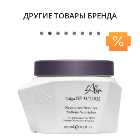
ДРУГИЕ ТОВАРЫ БРЕНДА