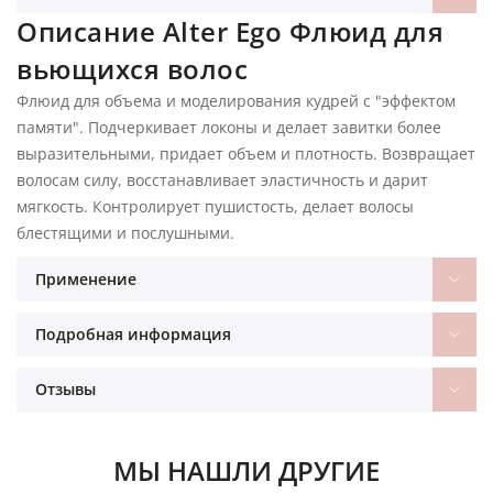
Описание Alter Ego Флюид для
вьющихся волос
Флюид для объема и моделирования кудрей с "эффектом
памяти". Подчеркивает локоны и делает завитки более
выразительными, придает объем и плотность. Возвращает
волосам силу, восстанавливает эластичность и дарит
мягкость. Контролирует пушистость, делает волосы
блестящими и послушными.
Применение
Подробная информация
Отзывы
МЫ НАШЛИ ДРУГИЕ