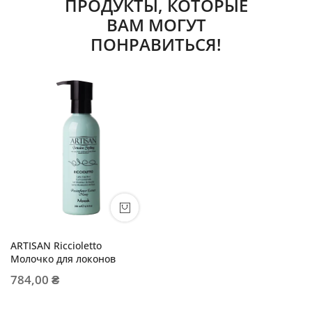
ПРОДУКТЫ, КОТОРЫЕ
ВАМ МОГУТ
ПОНРАВИТЬСЯ!
ARTISAN Riccioletto
Молочко для локонов
784,00 ₴