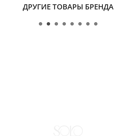
ДРУГИЕ ТОВАРЫ БРЕНДА