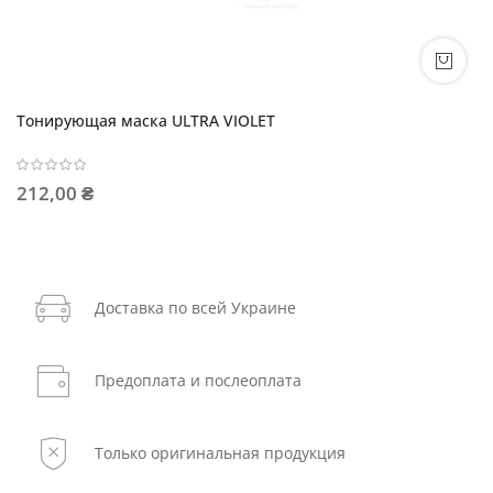
Тонирующая маска ULTRA VIOLET
212,00 ₴
Доставка по всей Украине
Предоплата и послеоплата
Только оригинальная продукция