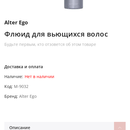
Alter Ego
Флюид для вьющихся волос
Будьте первым, кто отзовется об этом товаре
Доставка и оплата
Наличие:
Нет в наличии
Код
M-9032
Бренд
Alter Ego
Описание