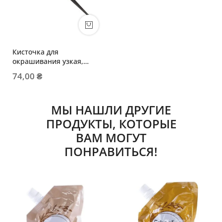
Кисточка для
окрашивания узкая,
черная
74,00 ₴
МЫ НАШЛИ ДРУГИЕ
ПРОДУКТЫ, КОТОРЫЕ
ВАМ МОГУТ
ПОНРАВИТЬСЯ!