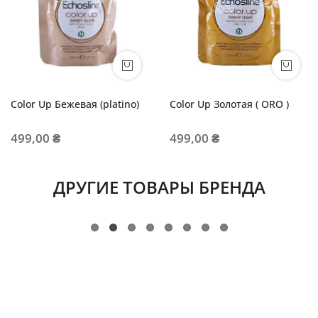
Color Up Бежевая (platino)
Color Up Золотая ( ORO )
499,00 ₴
499,00 ₴
ДРУГИЕ ТОВАРЫ БРЕНДА