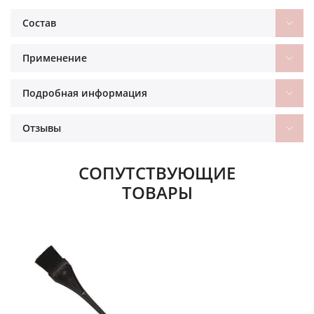
Состав
Применение
Подробная информация
Отзывы
СОПУТСТВУЮЩИЕ
ТОВАРЫ