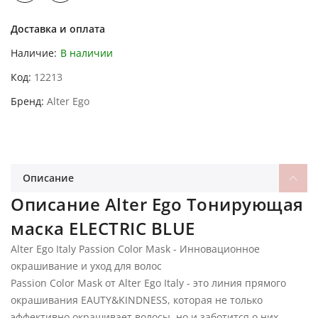
Доставка и оплата
Наличие:
В наличии
Код
12213
Бренд
Alter Ego
Описание
Описание Alter Ego Тонирующая
маска ELECTRIC BLUE
Alter Ego Italy Passion Color Mask - Инновационное
окрашивание и уход для волос
Passion Color Mask от Alter Ego Italy - это линия прямого
окрашивания EAUTY&KINDNESS, которая не только
эффективно окрашивает волосы, но и заботится о них,