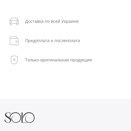
Доставка по всей Украине
Предоплата и послеоплата
Только оригинальная продукция