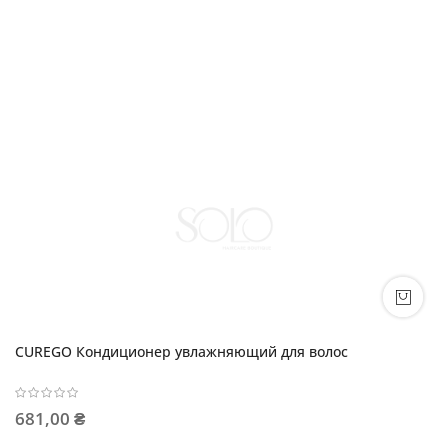
CUREGO Кондиционер увлажняющий для волос
681,00 ₴