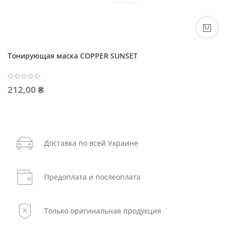
Тонирующая маска COPPER SUNSET
212,00 ₴
Доставка по всей Украине
Предоплата и послеоплата
Только оригинальная продукция