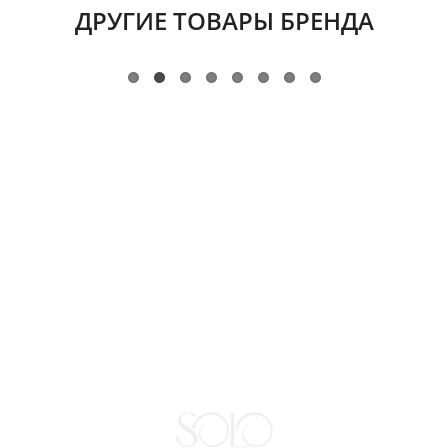
ДРУГИЕ ТОВАРЫ БРЕНДА