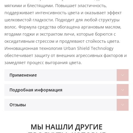
мягкими и блестящими. Повышает эластичность,
поддерживает интенсивность цвета и оказывает эффект
шелковистой гладкости. Подходит для любой структуры
волос. Формула средства обогащена аргановым маслом,
ягодами годжи и экстрактом личи, которые борются с
оксидативным стрессом и продлевают стойкость цвета.
Инновационная технология Urban Shield Technology
обеспечивает защиту от внешних агрессивных факторов и
замедляет процесс выгорания цвета.
Применение
Подробная информация
Отзывы
МЫ НАШЛИ ДРУГИЕ