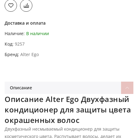
Доставка и оплата
Наличие:
В наличии
Код
9257
Бренд
Alter Ego
Описание
Описание Alter Ego Двухфазный
кондиционер для защиты цвета
окрашенных волос
Двухфазный несмываемый кондиционер для защиты
косметического цвета. Распутывает волосы, делает их