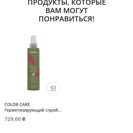
ПРОДУКТЫ, КОТОРЫЕ
ВАМ МОГУТ
ПОНРАВИТЬСЯ!
COLOR CARE
Герметизирующий спрей
для защиты цвета
729,00 ₴
окрашенных волос