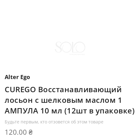
Alter Ego
CUREGO Восстанавливающий
лосьон с шелковым маслом 1
АМПУЛА 10 мл (12шт в упаковке)
Будьте первым, кто отзовется об этом товаре
120.00 ₴