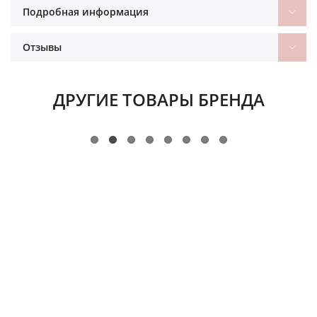
Подробная информация
Отзывы
ДРУГИЕ ТОВАРЫ БРЕНДА