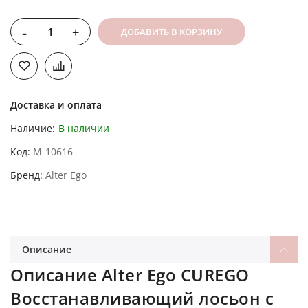
-
+
ДОБАВИТЬ В КОРЗИНУ
Доставка и оплата
Наличие:
В наличии
Код
M-10616
Бренд
Alter Ego
Описание
Описание Alter Ego CUREGO
Восстанавливающий лосьон с