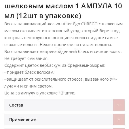
шелковым маслом 1 АМПУЛА 10
мл (12шт в упаковке)
Восстанавливающий лосьон Alter Ego CUREGO с шелковым
маслом оказывает интенсивный уход, который берет под
контроль непослушные вьющиеся волосы и даже самые
сложные волосы. Нежно проникает и питает волокна.
Восстанавливает непревзойденный блеск и сияние волос.
Не требует смывания.
Содержит цветок вербаскум из Средиземноморья:
- придает блеск волосам.
- защищает от окислительного стресса, вызванного УФ-
лучами и синим светом.
Цена за ампулу в упаковке 12 штук.
Состав
Применение