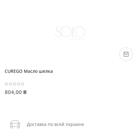
CUREGO Масло шелка
804,00 ₴
Доставка по всей Украине