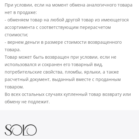
При условии, если на момент обмена аналогичного товара
нет в продаже:
- обменяем товар на любой другой товар из имеющегося
ассортимента с соответствующим перерасчетом
стоимости;
- вернем деньги в размере стоимости возвращенного
товара.
Товар может быть возвращен при условии, если не
использовался и сохранен его товарный вид,
потребительские свойства, пломбы, ярлыки, а также
расчетный документ, выданный вместе с проданным
товаром.
Во всех остальных случаях купленный товар возврату или
обмену не подлежит.