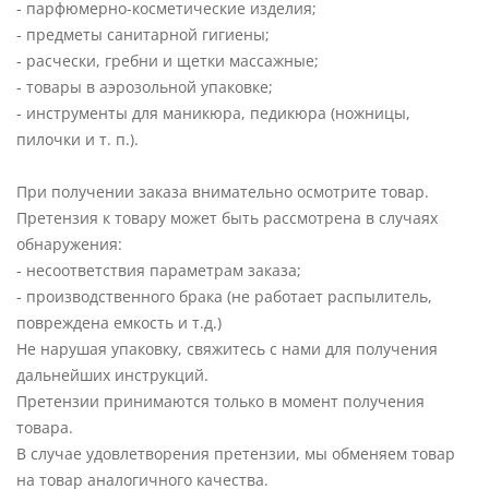
- парфюмерно-косметические изделия;
- предметы санитарной гигиены;
- расчески, гребни и щетки массажные;
- товары в аэрозольной упаковке;
- инструменты для маникюра, педикюра (ножницы,
пилочки и т. п.).
При получении заказа внимательно осмотрите товар.
Претензия к товару может быть рассмотрена в случаях
обнаружения:
- несоответствия параметрам заказа;
- производственного брака (не работает распылитель,
повреждена емкость и т.д.)
Не нарушая упаковку, свяжитесь с нами для получения
дальнейших инструкций.
Претензии принимаются только в момент получения
товара.
В случае удовлетворения претензии, мы обменяем товар
на товар аналогичного качества.