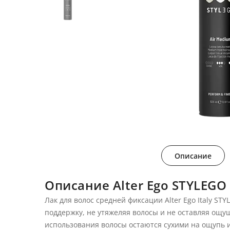
Описание
Описание Alter Ego STYLEGO
Лак для волос средней фиксации Alter Ego Italy S
поддержку, не утяжеляя волосы и не оставляя ощу
использования волосы остаются сухими на ощупь 