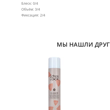
Блеск: 0/4
Объём: 3/4
Фиксация: 2/4
МЫ НАШЛИ ДРУГ