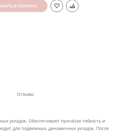
АВИТЬ В КОРЗИНУ
Отзывы
нных укладок. Обеспечивает причёске гибкость и
ходит для подвижных, динамичных укладок. После