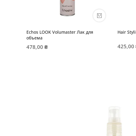
Echos LOOK Volumaster Лак для
Hair Sty
объема
425,00
478,00 ₴