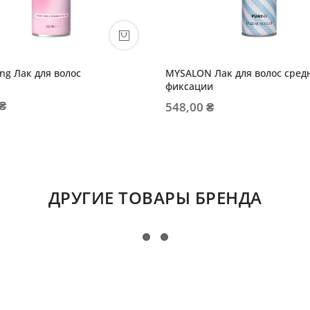
ling Лак для волос
MYSALON Лак для волос сред
фиксации
 ₴
548,00 ₴
ДРУГИЕ ТОВАРЫ БРЕНДА