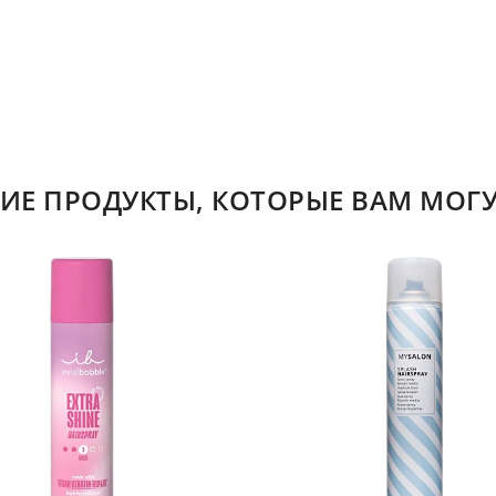
ИЕ ПРОДУКТЫ, КОТОРЫЕ ВАМ МОГУ