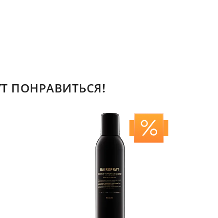
Т ПОНРАВИТЬСЯ!