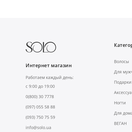
Категор
Волосы
Интернет магазин
Для муж
Работаем каждый день:
Подарки
с 9:00 до 19:00
Аксессу
0(800) 30 7778
Ногти
(097) 055 58 88
Для дом
(093) 750 75 59
ВЕГАН
info@solo.ua