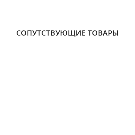
СОПУТСТВУЮЩИЕ ТОВАРЫ