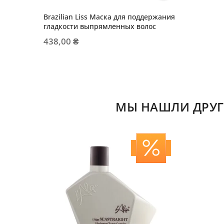
Brazilian Liss Маска для поддержания
гладкости выпрямленных волос
438,00 ₴
МЫ НАШЛИ ДРУГ