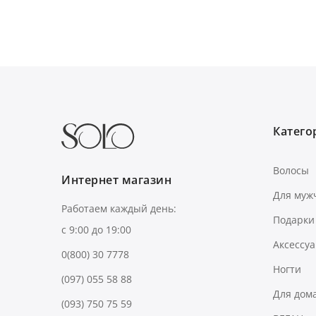
Категор
Волосы
Интернет магазин
Для муж
Работаем каждый день:
Подарки
с 9:00 до 19:00
Аксессу
0(800) 30 7778
Ногти
(097) 055 58 88
Для дом
(093) 750 75 59