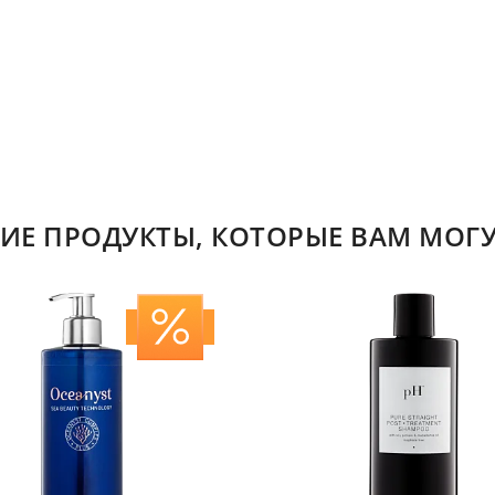
ИЕ ПРОДУКТЫ, КОТОРЫЕ ВАМ МОГУ