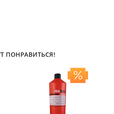
Т ПОНРАВИТЬСЯ!