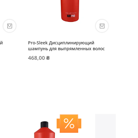
ый
Pro-Sleek Дисциплинирующий
шампунь для выпрямленных волос
468,00 ₴