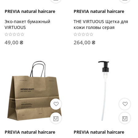
PREVIA natural haircare
PREVIA natural haircare
Эко-пакет бумажный
THE VIRTUOUS Щетка для
VIRTUOUS
кожи головы серая
49,00 ₴
264,00 ₴
PREVIA natural haircare
PREVIA natural haircare