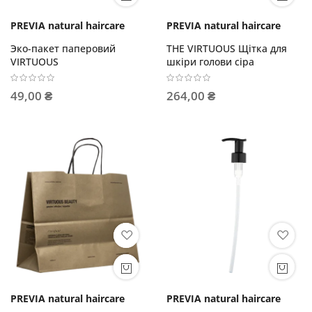
PREVIA natural haircare
PREVIA natural haircare
Эко-пакет паперовий
THE VIRTUOUS Щітка для
VIRTUOUS
шкіри голови сіра
49,00 ₴
264,00 ₴
PREVIA natural haircare
PREVIA natural haircare