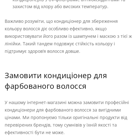
захистом від хлору або високих температур.
Важливо розуміти, що кондиціонер для збереження
кольору волосся діє особливо ефективно, якщо
використовувати його разом із шампунем і маскою з тієї ж
лінійки. Такий тандем подовжує стійкість кольору і
підтримує здоров’я волосся довше.
Замовити кондиціонер для
фарбованого волосся
У нашому інтернет-магазині можна замовити професійні
кондиціонери для фарбованого волосся за вигідними
цінами. Ми пропонуємо тільки оригінальні продукти від
перевірених брендів, тому сумнівів у їхній якості та
ефективності бути не може.