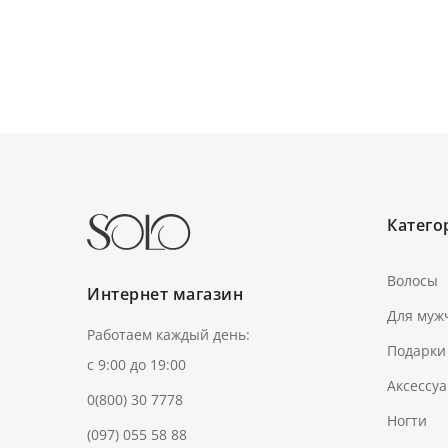
Категор
Волосы
Интернет магазин
Для муж
Работаем каждый день:
Подарки
с 9:00 до 19:00
Аксессу
0(800) 30 7778
Ногти
(097) 055 58 88