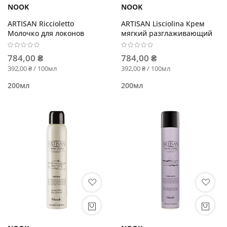
NOOK
NOOK
ARTISAN Riccioletto
ARTISAN Lisciolina Крем
Молочко для локонов
мягкий разглаживающий
784,00 ₴
784,00 ₴
392,00 ₴ / 100мл
392,00 ₴ / 100мл
200мл
200мл