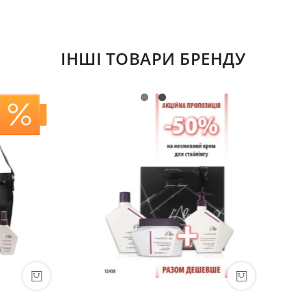
ІНШІ ТОВАРИ БРЕНДУ