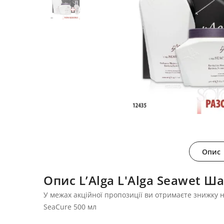
Опис
Опис L’Alga L'Alga Seawet 
У межах акційної пропозиції ви отримаєте знижку н
SeaCure 500 мл