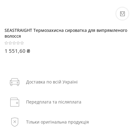
SEASTRAIGHT Термозахисна сироватка для випрямленого
волосся
1 551,60 ₴
Доставка по всій Україні
Передплата та післяплата
Тільки оригінальна продукція