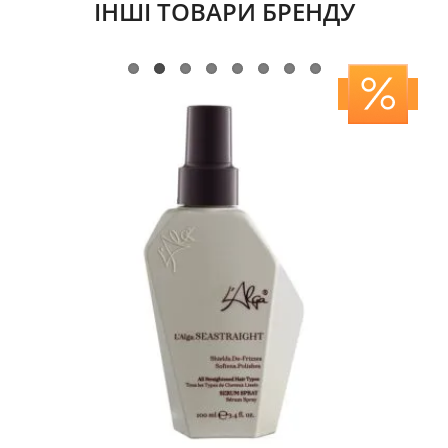
ІНШІ ТОВАРИ БРЕНДУ