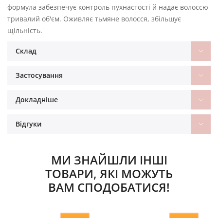
формула забезпечує контроль пухнастості й надає волоссю
тривалий об'єм. Оживляє тьмяне волосся, збільшує
щільність.
Склад
Застосування
Докладніше
Відгуки
МИ ЗНАЙШЛИ ІНШІ
ТОВАРИ, ЯКІ МОЖУТЬ
ВАМ СПОДОБАТИСЯ!