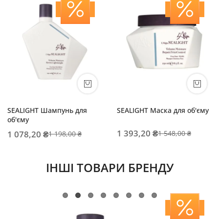
SEALIGHT Шампунь для
SEALIGHT Маска для об'єму
об'єму
1 393,20 ₴
1 548,00 ₴
1 078,20 ₴
1 198,00 ₴
ІНШІ ТОВАРИ БРЕНДУ