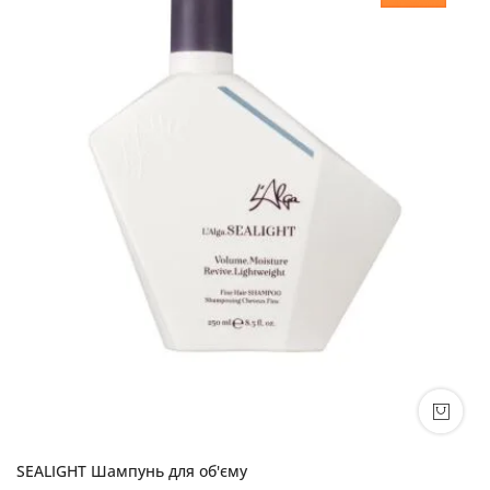
SEALIGHT Шампунь для об'єму