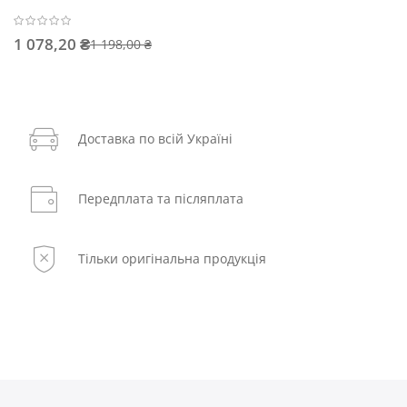
1 078,20 ₴
1 198,00 ₴
Доставка по всій Україні
Передплата та післяплата
Тільки оригінальна продукція