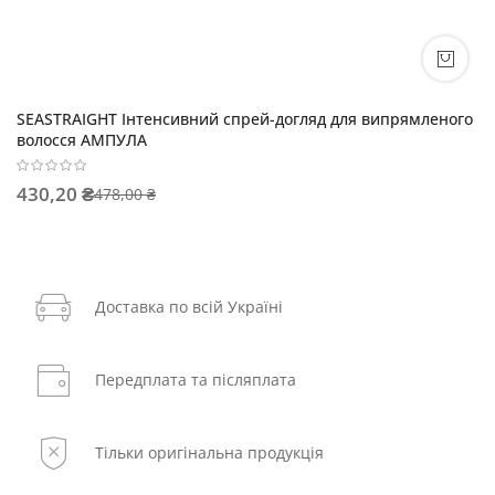
SEASTRAIGHT Інтенсивний спрей-догляд для випрямленого
волосся АМПУЛА
430,20 ₴
478,00 ₴
Доставка по всій Україні
Передплата та післяплата
Тільки оригінальна продукція