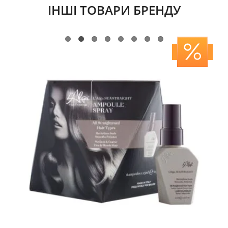
ІНШІ ТОВАРИ БРЕНДУ