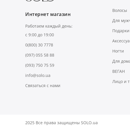
Волосы
Интернет магазин
Для муж
Работаем каждый день:
Подарки
с 9:00 до 19:00
Аксессу
0(800) 30 7778
Ногти
(097) 055 58 88
Для дом
(093) 750 75 59
ВЕГАН
info@solo.ua
Лицо и 
Связаться с нами
2025 Все права защищены SOLO.ua