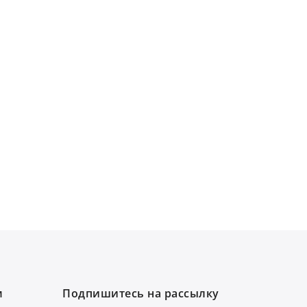
м
Подпишитесь на рассылку