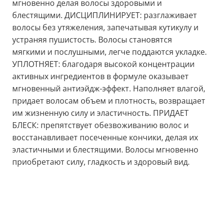
мгновенно делая волосы здоровыми и
блестящими. ДИСЦИПЛИНИРУЕТ: разглаживает
волосы без утяжеления, запечатывая кутикулу и
устраняя пушистость. Волосы становятся
мягкими и послушными, легче поддаются укладке.
УПЛОТНЯЕТ: благодаря высокой концентрации
активных ингредиентов в формуле оказывает
мгновенный антиэйдж-эффект. Наполняет влагой,
придает волосам объем и плотность, возвращает
им жизненную силу и эластичность. ПРИДАЕТ
БЛЕСК: препятствует обезвоживанию волос и
восстанавливает посеченные кончики, делая их
эластичными и блестящими. Волосы мгновенно
приобретают силу, гладкость и здоровый вид.