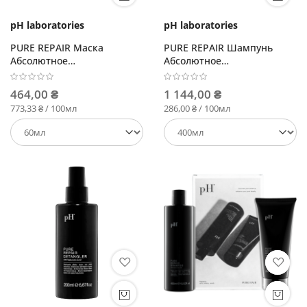
pH laboratories
pH laboratories
PURE REPAIR Маска
PURE REPAIR Шампунь
Абсолютное
Абсолютное
восстановление
восстановление
464,00 ₴
1 144,00 ₴
773,33 ₴ / 100мл
286,00 ₴ / 100мл