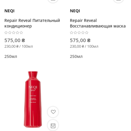
NEQI
NEQI
Repair Reveal Питательный
Repair Reveal
кондиционер
Восстанавливающая маска
575,00 ₴
575,00 ₴
230,00 ₴ / 100мл
230,00 ₴ / 100мл
250мл
250мл