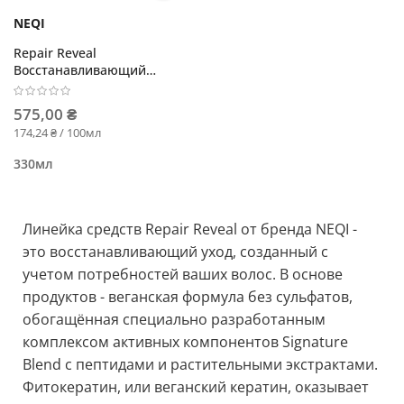
NEQI
Repair Reveal
Восстанавливающий
шампунь
575,00 ₴
174,24 ₴ / 100мл
330мл
Линейка средств Repair Reveal от бренда NEQI -
это восстанавливающий уход, созданный с
учетом потребностей ваших волос. В основе
продуктов - веганская формула без сульфатов,
обогащённая специально разработанным
комплексом активных компонентов Signature
Blend с пептидами и растительными экстрактами.
Фитокератин, или веганский кератин, оказывает