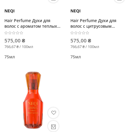
NEQI
NEQI
Hair Perfume Духи для
Hair Perfume Духи для
волос с ароматом теплых
волос с цитрусовым
древесных нот
ароматом
575,00 ₴
575,00 ₴
766,67 ₴ / 100мл
766,67 ₴ / 100мл
75мл
75мл