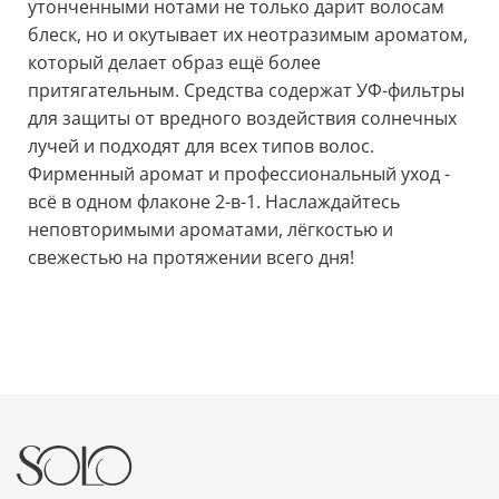
утонченными нотами не только дарит волосам
блеск, но и окутывает их неотразимым ароматом,
который делает образ ещё более
притягательным. Средства содержат УФ-фильтры
для защиты от вредного воздействия солнечных
лучей и подходят для всех типов волос.
Фирменный аромат и профессиональный уход -
всё в одном флаконе 2-в-1. Наслаждайтесь
неповторимыми ароматами, лёгкостью и
свежестью на протяжении всего дня!