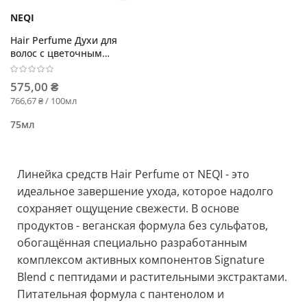
NEQI
Hair Perfume Духи для
волос с цветочным
ароматом
575,00 ₴
766,67 ₴ / 100мл
75мл
Линейка средств Hair Perfume от NEQI - это
идеальное завершение ухода, которое надолго
сохраняет ощущение свежести. В основе
продуктов - веганская формула без сульфатов,
обогащённая специально разработанным
комплексом активных компонентов Signature
Blend с пептидами и растительными экстрактами.
Питательная формула с пантенолом и