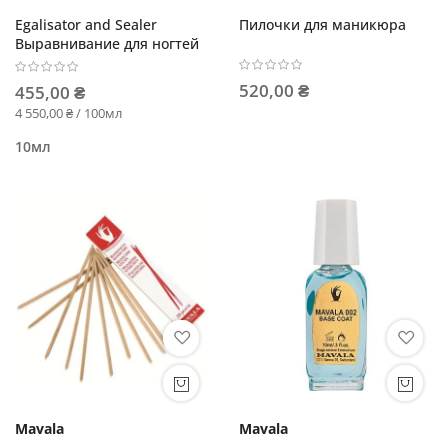
Egalisator and Sealer
Пилочки для маникюра
Выравнивание для ногтей
520,00 ₴
455,00 ₴
4 550,00 ₴ / 100мл
10мл
Mavala
Mavala