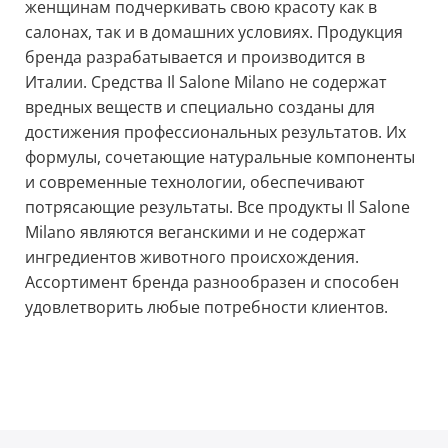
женщинам подчеркивать свою красоту как в
салонах, так и в домашних условиях. Продукция
бренда разрабатывается и производится в
Италии. Средства Il Salone Milano не содержат
вредных веществ и специально созданы для
достижения профессиональных результатов. Их
формулы, сочетающие натуральные компоненты
и современные технологии, обеспечивают
потрясающие результаты. Все продукты Il Salone
Milano являются веганскими и не содержат
ингредиентов животного происхождения.
Ассортимент бренда разнообразен и способен
удовлетворить любые потребности клиентов.