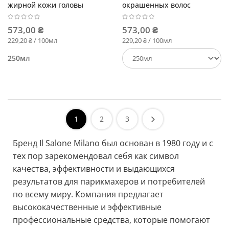
жирной кожи головы
окрашенных волос
573,00 ₴
573,00 ₴
229,20 ₴ / 100мл
229,20 ₴ / 100мл
250мл
1
2
3
Бренд Il Salone Milano был основан в 1980 году и с
тех пор зарекомендовал себя как символ
качества, эффективности и выдающихся
результатов для парикмахеров и потребителей
по всему миру. Компания предлагает
высококачественные и эффективные
профессиональные средства, которые помогают