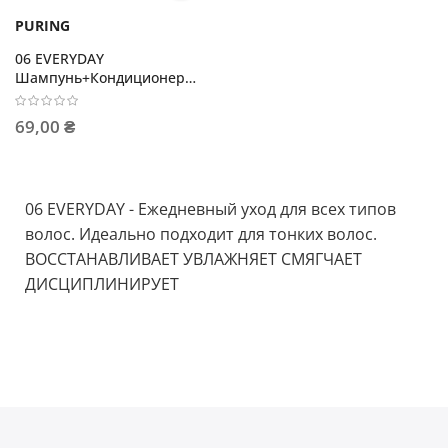
PURING
06 EVERYDAY
Шампунь+Кондиционер
10мл+10мл
69,00 ₴
06 EVERYDAY - Ежедневный уход для всех типов
волос. Идеально подходит для тонких волос.
ВОССТАНАВЛИВАЕТ УВЛАЖНЯЕТ СМЯГЧАЕТ
ДИСЦИПЛИНИРУЕТ