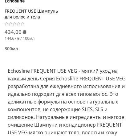
Echosline
FREQUENT USE Шампунь
для волос и тела
434,00 ₴
144,67 ₴ / 100мл
300мл
Echosline FREQUENT USE VEG - мягкий уход на
каждый день Серия Echosline FREQUENT USE VEG
разработана для ежедневного использования и
идеально подходит для всех типов волос. Это
деликатные формулы на основе натуральных
компонентов, не содержащие SLES, SLS и
силиконов. Натуральные ингредиенты и мягкое
очищение Шампуни и кондиционер FREQUENT
USE VEG мягко очищают тело, волосы и кожу