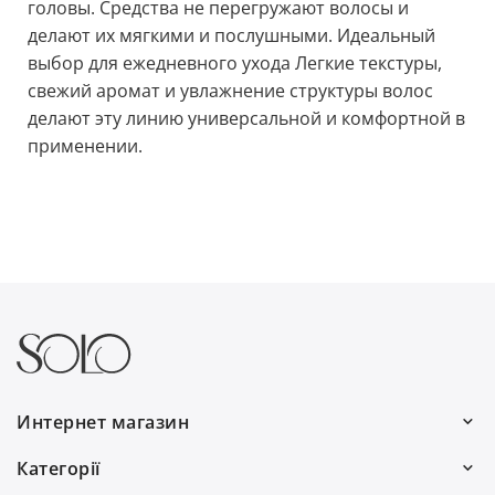
головы. Средства не перегружают волосы и
делают их мягкими и послушными. Идеальный
выбор для ежедневного ухода Легкие текстуры,
свежий аромат и увлажнение структуры волос
делают эту линию универсальной и комфортной в
применении.
Интернет магазин
Работаем каждый день:
Категорії
с 9:00 до 19:00