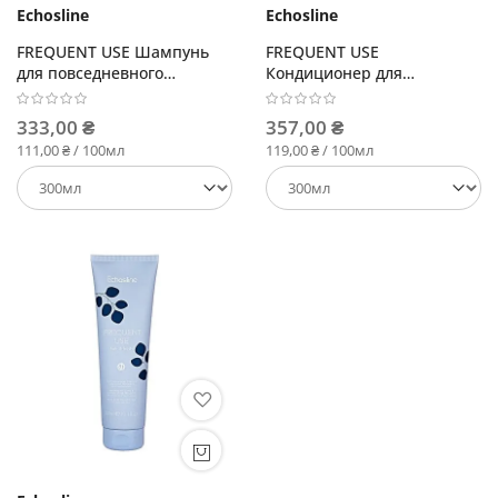
Echosline
Echosline
FREQUENT USE Шампунь
FREQUENT USE
для повседневного
Кондиционер для
использования
повседневного
использования
333,00 ₴
357,00 ₴
111,00 ₴ / 100мл
119,00 ₴ / 100мл