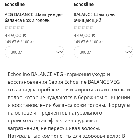
Echosline
Echosline
VEG BALANCE Шампунь для
BALANCE Шампунь
баланса кожи головы
очищающий
449,00 ₴
449,00 ₴
149,67 ₴ / 100мл
149,67 ₴ / 100мл
Echosline BALANCE VEG - гармония ухода и
восстановления Серия Echosline BALANCE VEG
создана для проблемной и жирной кожи головы и
волос, которые нуждаются в бережном очищении
и восстановлении баланса кожи головы. Формулы
на основе ингредиентов натурального
происхождения эффективно удаляют
загрязнения, не пересушивая волосы.
Натуральные компоненты для здоровья волос В