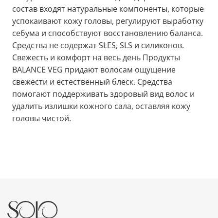
состав входят натуральные компоненты, которые
успокаивают кожу головы, регулируют выработку
себума и способствуют восстановлению баланса.
Средства не содержат SLES, SLS и силиконов.
Свежесть и комфорт на весь день Продукты
BALANCE VEG придают волосам ощущение
свежести и естественный блеск. Средства
помогают поддерживать здоровый вид волос и
удалить излишки кожного сала, оставляя кожу
головы чистой.