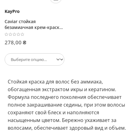
KayPro
Caviar стойкая
безамиачная крем-краска
100мл
278,00 ₴
Стойкая краска для волос без аммиака,
обогащенная экстрактом икры и кератином.
Формула последнего поколения обеспечивает
полное закрашивание седины, при этом волосы
сохраняют свой блеск и наполняются
насыщенным цветом. Бережно ухаживает за
волосами, обеспечивает здоровый вид и объем.