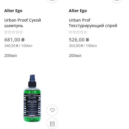
Alter Ego
Alter Ego
Urban Proof Сухой
Urban Prof
шампунь
Текстурирующий спрей
681,00 ₴
526,00 ₴
340,50 ₴ / 100мл
263,00 ₴ / 100мл
200мл
200мл