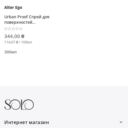
Alter Ego
Urban Proof Спрей для
поверхностей
дезинфицирующий
344,00 ₴
114,67 ₴ / 100мл
300мл
Интернет магазин