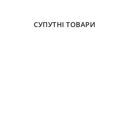
СУПУТНІ ТОВАРИ