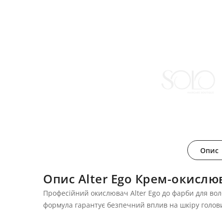
Опис
Опис Alter Ego Крем-окислю
Професійний окислювач Alter Ego до фарби для вол
формула гарантує безпечний вплив на шкіру голови