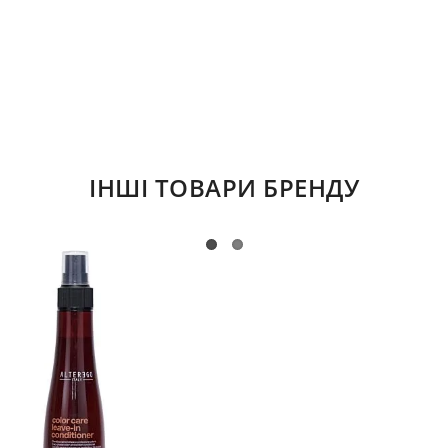
ІНШІ ТОВАРИ БРЕНДУ