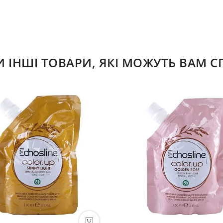
ІНШІ ТОВАРИ, ЯКІ МОЖУТЬ ВАМ 