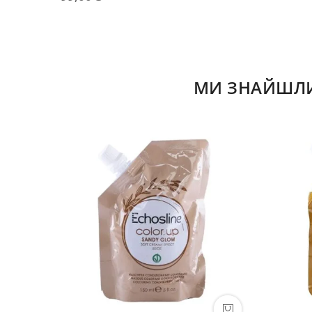
МИ ЗНАЙШЛИ 