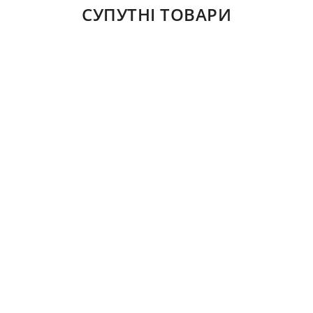
СУПУТНІ ТОВАРИ