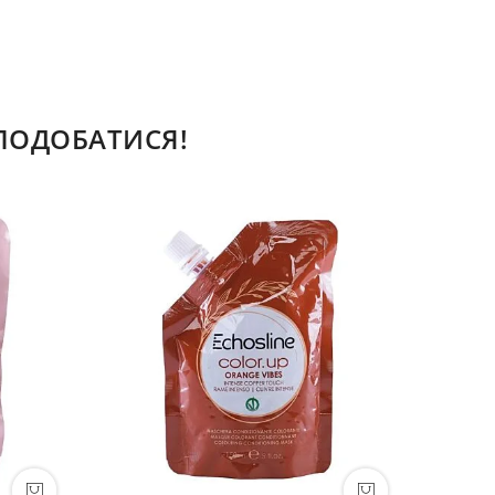
СПОДОБАТИСЯ!