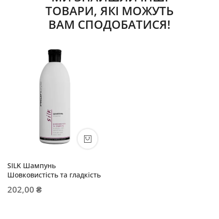
ТОВАРИ, ЯКІ МОЖУТЬ
ВАМ СПОДОБАТИСЯ!
SILK Шампунь
Шовковистість та гладкість
202,00 ₴