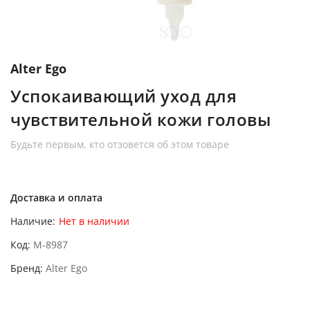
Alter Ego
Успокаивающий уход для
чувствительной кожи головы
Будьте первым, кто отзовется об этом товаре
Доставка и оплата
Наличие:
Нет в наличии
Код
M-8987
Бренд
Alter Ego