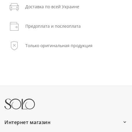
Доставка по всей Украине
Предоплата и послеоплата
Только оригинальная продукция
Интернет магазин
Работаем каждый день: