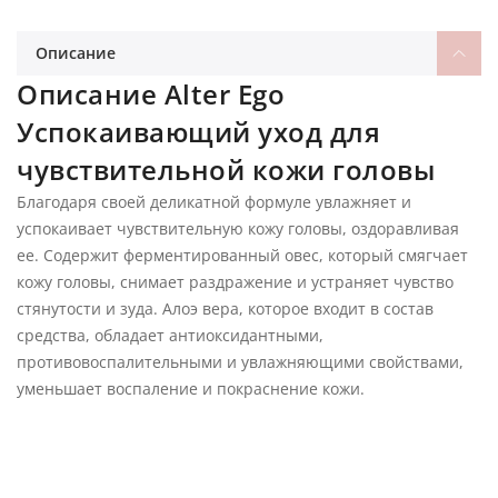
Описание
Описание Alter Ego
Успокаивающий уход для
чувствительной кожи головы
Благодаря своей деликатной формуле увлажняет и
успокаивает чувствительную кожу головы, оздоравливая
ее. Содержит ферментированный овес, который смягчает
кожу головы, снимает раздражение и устраняет чувство
стянутости и зуда. Алоэ вера, которое входит в состав
средства, обладает антиоксидантными,
противовоспалительными и увлажняющими свойствами,
уменьшает воспаление и покраснение кожи.