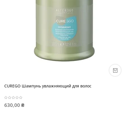
CUREGO Шампунь увлажняющий для волос
630,00 ₴