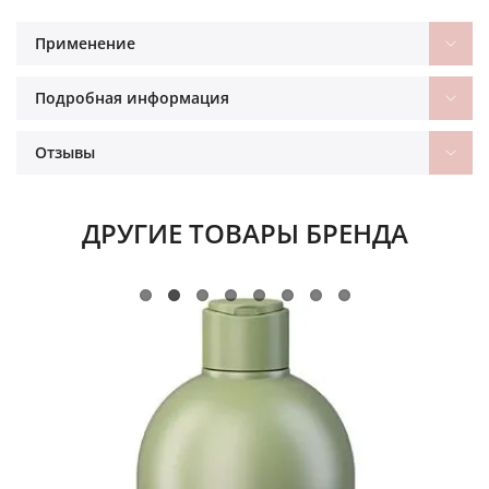
Применение
Подробная информация
Отзывы
ДРУГИЕ ТОВАРЫ БРЕНДА