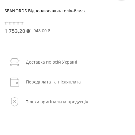
SEANORD5 Відновлювальна олія-блиск
1 753,20 ₴
1 948,00 ₴
Доставка по всій Україні
Передплата та післяплата
Тільки оригінальна продукція