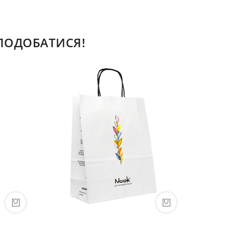
СПОДОБАТИСЯ!