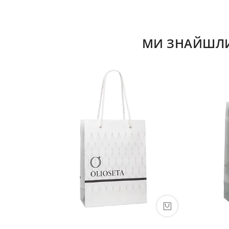
МИ ЗНАЙШЛИ 