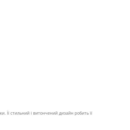
ки. Її стильний і витончений дизайн робить її