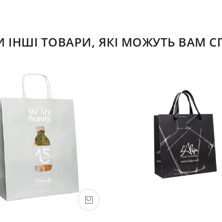
ІНШІ ТОВАРИ, ЯКІ МОЖУТЬ ВАМ 