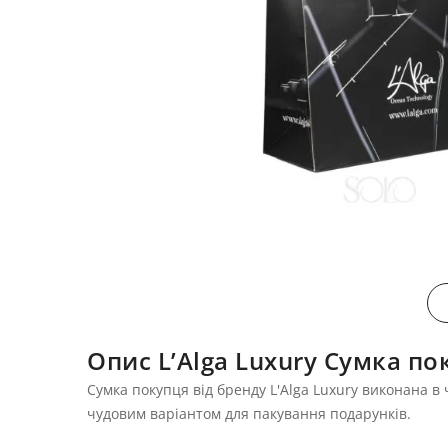
Опис L’Alga Luxury Сумка по
Сумка покупця від бренду L'Alga Luxury виконана в 
чудовим варіантом для пакування подарунків.