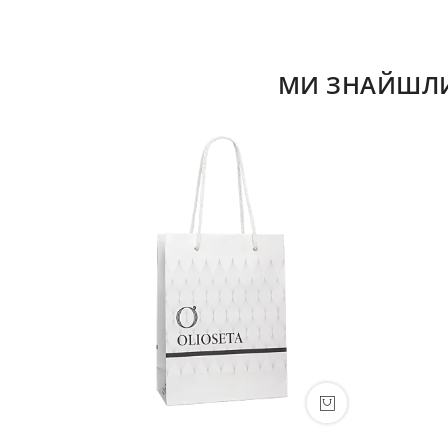
МИ ЗНАЙШЛИ 