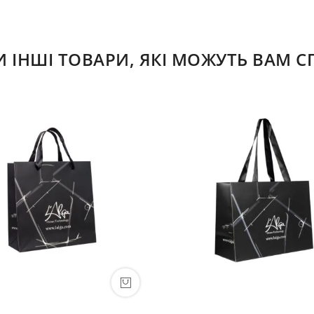
ІНШІ ТОВАРИ, ЯКІ МОЖУТЬ ВАМ 