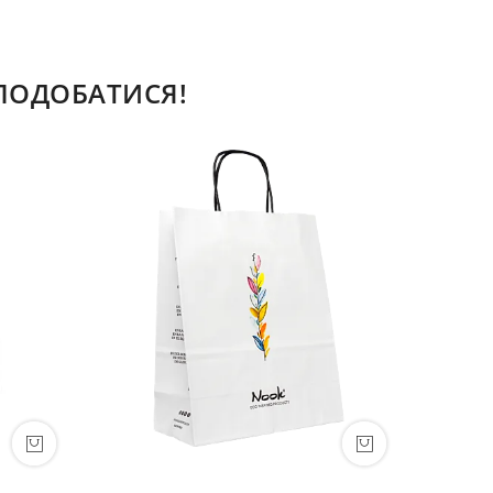
СПОДОБАТИСЯ!