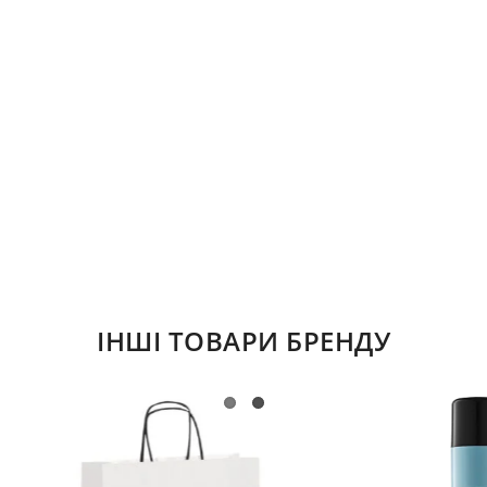
ІНШІ ТОВАРИ БРЕНДУ