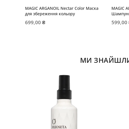
MAGIC ARGANOIL Nectar Color Маска
MAGIC A
для збереження кольору
Шампунь
699,00 ₴
599,00
МИ ЗНАЙШЛИ 