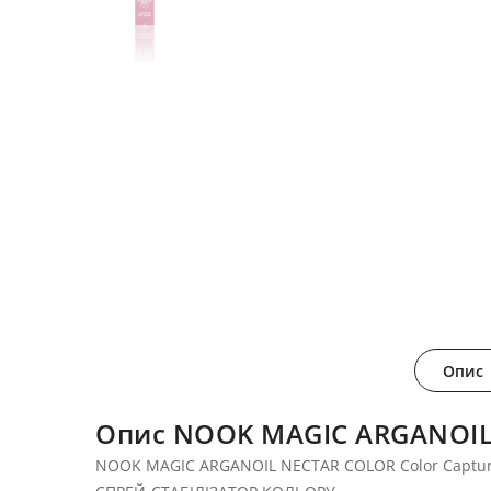
Опис
Опис NOOK MAGIC ARGANOIL N
NOOK MAGIC ARGANOIL NECTAR COLOR Color Capture 