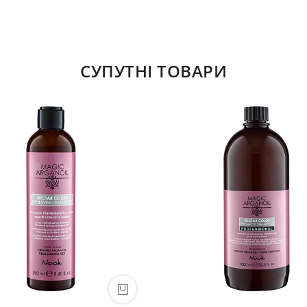
СУПУТНІ ТОВАРИ