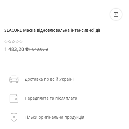
SEACURE Маска відновлювальна інтенсивної дії
1 483,20 ₴
1 648,00 ₴
Доставка по всій Україні
Передплата та післяплата
Тільки оригінальна продукція