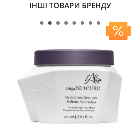
ІНШІ ТОВАРИ БРЕНДУ