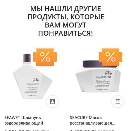
МЫ НАШЛИ ДРУГИЕ
ПРОДУКТЫ, КОТОРЫЕ
ВАМ МОГУТ
ПОНРАВИТЬСЯ!
SEAWET Шампунь
SEACURE Маска
оздоравливающий
восстанавливающая
интенсивного действия