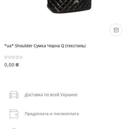
*ua* Shoulder Сумка Чорна Q (текстиль)
0,00 ₴
Доставка по всей Украине
Предоплата и послеоплата