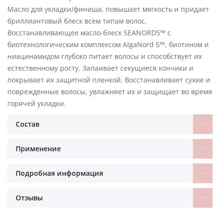
Масло для укладки/финиша, повышает мягкость и придает
бриллиантовый блеск всем типам волос.
Восстанавливающее масло-блеск SEANORD5™ с
биотехнологическим комплексом AlgaNord 5™, биотином и
ниацинамидом глубоко питает волосы и способствует их
естественному росту. Запаивает секущиеся кончики и
покрывает их защитной пленкой. Восстанавливает сухие и
поврежденные волосы, увлажняет их и защищает во время
горячей укладки.
Состав
Применение
Подробная информация
Отзывы